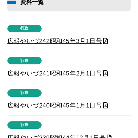
資料一覧
行政
広報やいづ242昭和45年3月1日号
行政
広報やいづ241昭和45年2月1日号
行政
広報やいづ240昭和45年1月1日号
行政
広報やいづ239昭和44年12月1日号