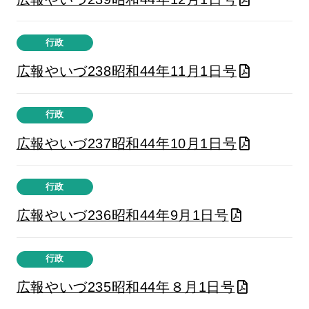
行政
広報やいづ238昭和44年11月1日号
行政
広報やいづ237昭和44年10月1日号
行政
広報やいづ236昭和44年9月1日号
行政
広報やいづ235昭和44年８月1日号