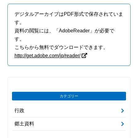
デジタルアーカイブはPDF形式で保存されていま
す。
資料の閲覧には、「AdobeReader」が必要で
す。
こちらから無料でダウンロードできます。
http://get.adobe.com/jp/reader/
カテゴリー
行政
郷土資料