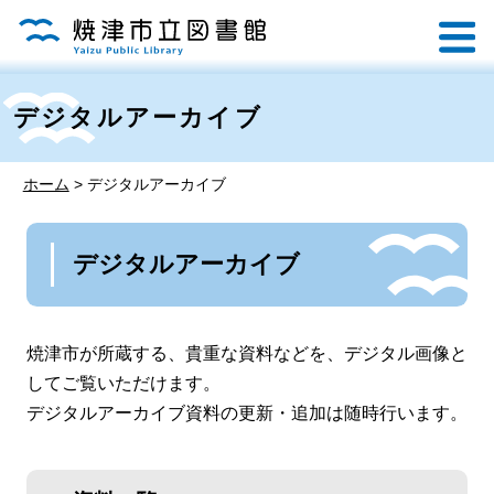
デジタルアーカイブ
ホーム
>
デジタルアーカイブ
デジタルアーカイブ
焼津市が所蔵する、貴重な資料などを、デジタル画像と
してご覧いただけます。
デジタルアーカイブ資料の更新・追加は随時行います。