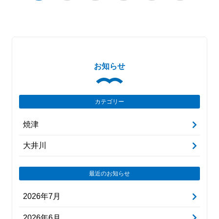
お知らせ
カテゴリー
焼津
大井川
最近のお知らせ
2026年7月
2026年6月