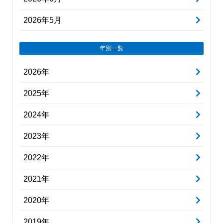
2026年5月
年別一覧
2026年
2025年
2024年
2023年
2022年
2021年
2020年
2019年