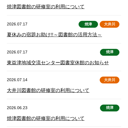
焼津図書館の研修室の利用について
2026.07.17
焼津
大井川
夏休みの宿題お助け!!～図書館の活用方法～
2026.07.17
焼津
東益津地域交流センター図書室休館のお知らせ
2026.07.14
大井川
大井川図書館の研修室の利用について
2026.06.23
焼津
焼津図書館の研修室の利用について