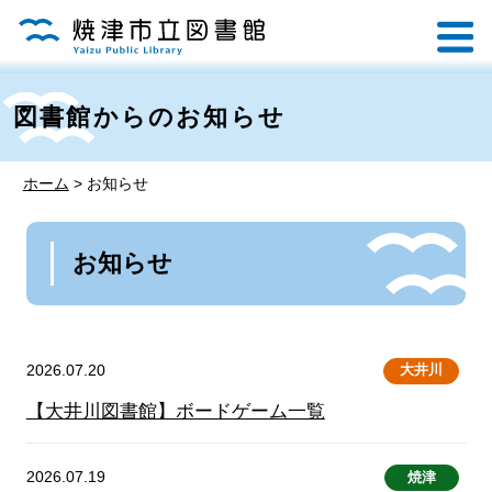
図書館からのお知らせ
ホーム
>
お知らせ
お知らせ
2026.07.20
大井川
【大井川図書館】ボードゲーム一覧
2026.07.19
焼津