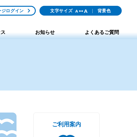
ージログイン
文字サイズ
背景色
セス
お知らせ
よくあるご質問
ご利用案内