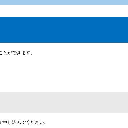
ことができます。
で申し込んでください。