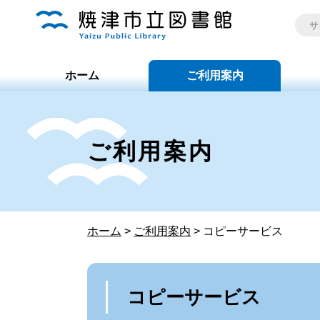
ホーム
ご利用案内
ご利用案内
ホーム
>
ご利用案内
>
コピーサービス
コピーサービス