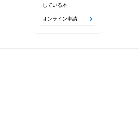
している本
オンライン申請