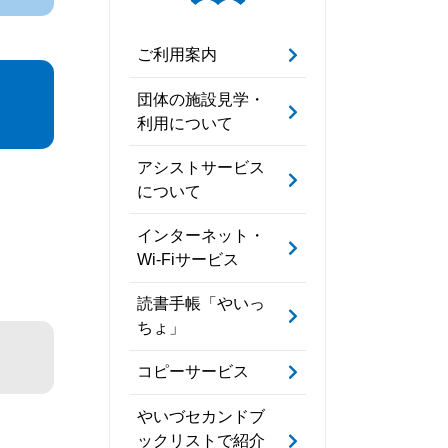
ご利用案内
団体の施設見学・
利用について
アシストサービス
について
インターネット・
Wi-Fiサービス
読書手帳「やいっ
ちょ」
コピーサービス
やいづセカンドブ
ックリストで紹介