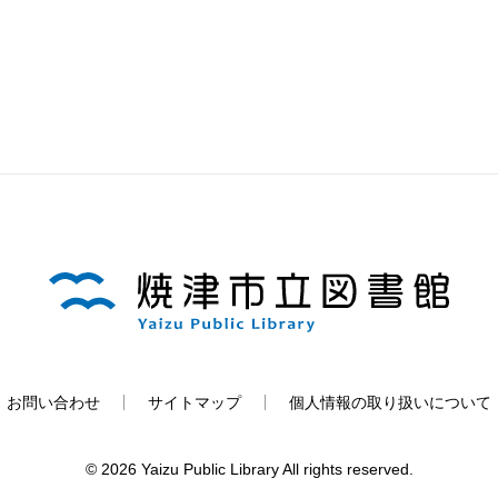
お問い合わせ
サイトマップ
個人情報の取り扱いについて
© 2026 Yaizu Public Library All rights reserved.