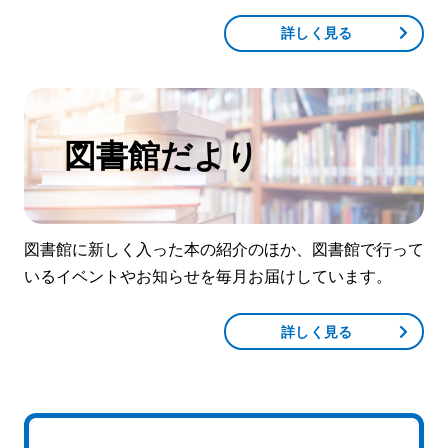
詳しく見る
図書館だより
図書館に新しく入った本の紹介のほか、図書館で行って
いるイベントやお知らせを毎月お届けしています。
詳しく見る