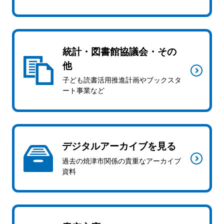
統計・図書館協議会・その
他
子ども読書活用推進計画やブックスタ
ート事業など
デジタルアーカイブを見る
過去の焼津市関係の貴重なアーカイブ
資料