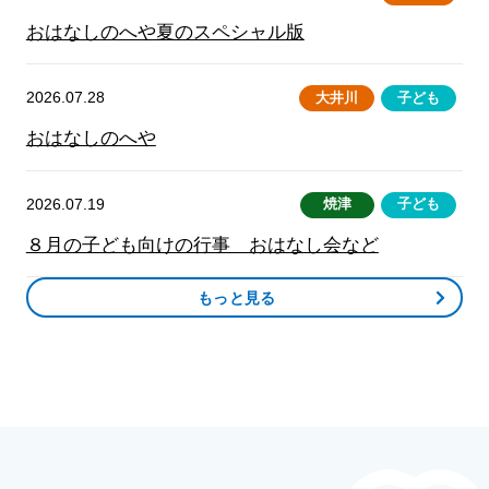
おはなしのへや夏のスペシャル版
2026.07.28
大井川
子ども
おはなしのへや
2026.07.19
焼津
子ども
８月の子ども向けの行事 おはなし会など
もっと見る