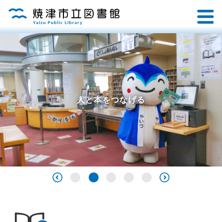
人と本をつなげる