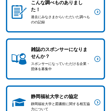
こんな調べものありまし
た！
過去にみなさまからいただいた調べも
のの記録
雑誌のスポンサーになりま
せんか？
スポンサーになっていただける企業・
団体を募集中
静岡福祉大学との協定
静岡福祉大学と図書館に関する相互協
力について