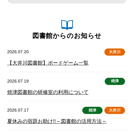
図書館からのお知らせ
2026.07.20
大井川
【大井川図書館】ボードゲーム一覧
2026.07.19
焼津
焼津図書館の研修室の利用について
2026.07.17
焼津
大井川
夏休みの宿題お助け!!～図書館の活用方法～