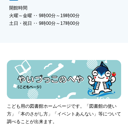
開館時間
火曜～金曜 ‥ 9時00分～19時00分
土日・祝日 ‥ 9時00分～17時00分
こども用の図書館ホームページです。「図書館の使い
方」「本のさがし方」「イベントあんない」等について
調べることが出来ます。