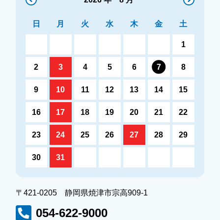
日
月
火
水
木
金
土
1
2
3
4
5
6
7
8
9
10
11
12
13
14
15
16
17
18
19
20
21
22
23
24
25
26
27
28
29
30
31
〒421-0205 静岡県焼津市宗高909-1
054-622-9000