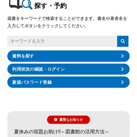
探す・予約
蔵書をキーワードで検索することができます。書名や著者名を
入力してボタンをクリックしてください。
資料を探す
利用状況の確認・ログイン
新規パスワード登録
重要なお知らせ
夏休みの宿題お助け!!～図書館の活用方法～