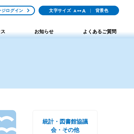
ージログイン
文字サイズ
背景色
セス
お知らせ
よくあるご質問
統計・図書館協議
会・その他