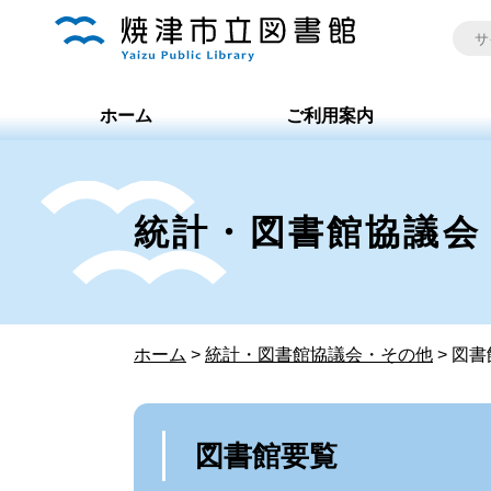
ホーム
ご利用案内
統計・図書館協議会
ホーム
>
統計・図書館協議会・その他
>
図書
図書館要覧