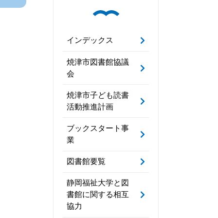
インデックス
焼津市図書館協議
会
焼津市子ども読書
活動推進計画
ブックスタート事
業
図書館要覧
静岡福祉大学と図
書館に関する相互
協力