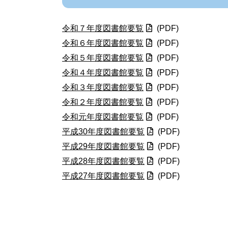
令和７年度図書館要覧
(PDF)
令和６年度図書館要覧
(PDF)
令和５年度図書館要覧
(PDF)
令和４年度図書館要覧
(PDF)
令和３年度図書館要覧
(PDF)
令和２年度図書館要覧
(PDF)
令和元年度図書館要覧
(PDF)
平成30年度図書館要覧
(PDF)
平成29年度図書館要覧
(PDF)
平成28年度図書館要覧
(PDF)
平成27年度図書館要覧
(PDF)