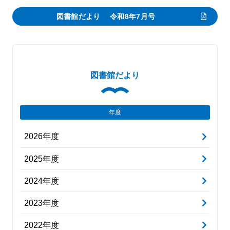
図書館だより 令和8年7月号
図書館だより
年度
2026年度
2025年度
2024年度
2023年度
2022年度