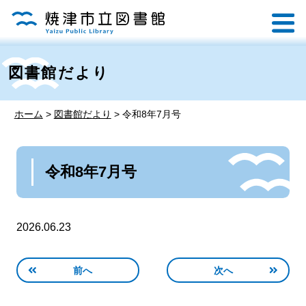
図書館だより
ホーム
>
図書館だより
>
令和8年7月号
令和8年7月号
2026.06.23
前へ
次へ