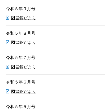
令和５年９月号
図書館だより
令和５年８月号
図書館だより
令和５年７月号
図書館だより
令和５年６月号
図書館だより
令和５年５月号