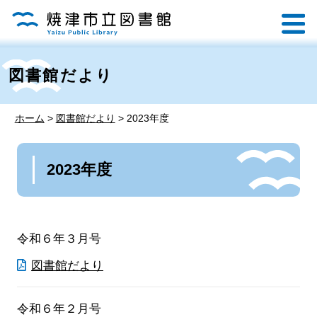
図書館だより
ホーム
>
図書館だより
>
2023年度
2023年度
令和６年３月号
図書館だより
令和６年２月号