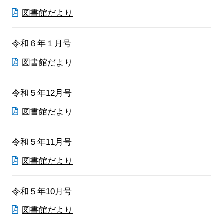
図書館だより
令和６年１月号
図書館だより
令和５年12月号
図書館だより
令和５年11月号
図書館だより
令和５年10月号
図書館だより