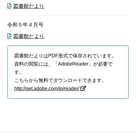
図書館だより
令和５年４月号
図書館だより
図書館だよりはPDF形式で保存されています。
資料の閲覧には、「AdobeReader」が必要で
す。
こちらから無料でダウンロードできます。
http://get.adobe.com/jp/reader/