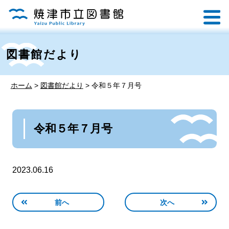
図書館だより
ホーム
>
図書館だより
>
令和５年７月号
令和５年７月号
2023.06.16
前へ
次へ