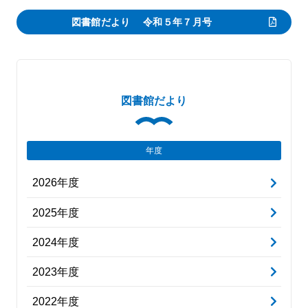
図書館だより 令和５年７月号
図書館だより
年度
2026年度
2025年度
2024年度
2023年度
2022年度