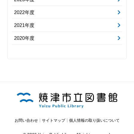
2022年度
2021年度
2020年度
お問い合わせ
サイトマップ
個人情報の取り扱いについて