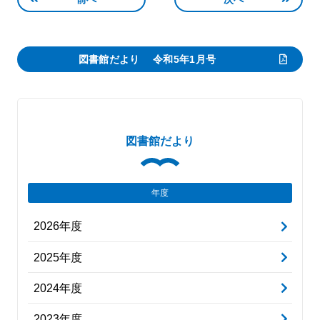
図書館だより 令和5年1月号
図書館だより
年度
2026年度
2025年度
2024年度
2023年度