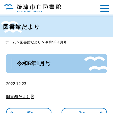
図書館だより
ホーム
>
図書館だより
>
令和5年1月号
令和5年1月号
2022.12.23
図書館だより
前へ
次へ