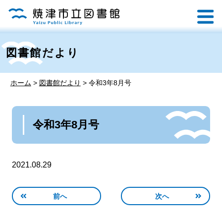
図書館だより
ホーム
>
図書館だより
>
令和3年8月号
令和3年8月号
2021.08.29
前へ
次へ