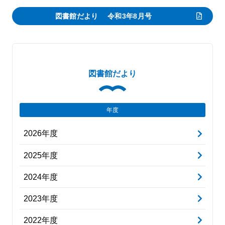
図書館だより 令和3年8月号
図書館だより
年度
2026年度
2025年度
2024年度
2023年度
2022年度