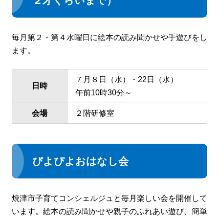
２才くらいまで）
毎月第２・第４水曜日に絵本の読み聞かせや手遊びをし
ます。
７月８日（水）・22日（水）
日時
午前10時30分～
会場
２階研修室
ぴよぴよおはなし会
焼津市子育てコンシェルジュと毎月楽しい会を開催して
います。絵本の読み聞かせや親子のふれあい遊び、簡単