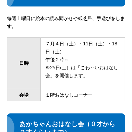
毎週土曜日に絵本の読み聞かせや紙芝居、手遊びをしま
す。
７月４日（土）・11日（土）・18
日（土）
午後２時～
日時
※25日(土）は「こわ～いおはなし
会」を開催します。
会場
１階おはなしコーナー
あかちゃんおはなし会（０才から