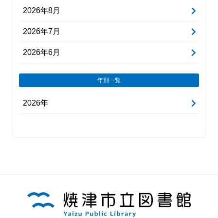
2026年8月
2026年7月
2026年6月
年別一覧
2026年