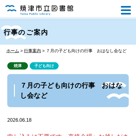
行事のご案内
ホーム
>
行事案内
>
７月の子ども向けの行事 おはなし会など
焼津
子ども向け
７月の子ども向けの行事 おはな
し会など
2026.06.18