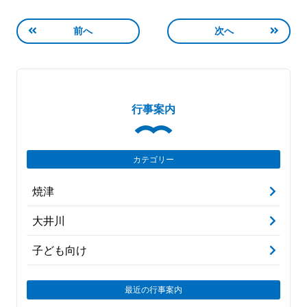
前へ
次へ
行事案内
カテゴリー
焼津
大井川
子ども向け
最近の行事案内