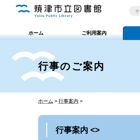
ホーム
ご利用案内
行事のご案内
ホーム
>
行事案内
>
行事案内 <>