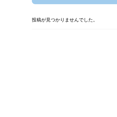
投稿が見つかりませんでした。