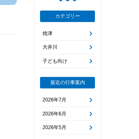
カテゴリー
焼津
大井川
子ども向け
最近の行事案内
2026年7月
2026年6月
2026年5月