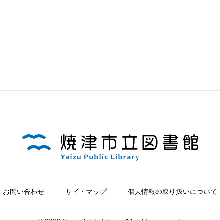
お問い合わせ
サイトマップ
個人情報の取り扱いについて