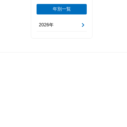
年別一覧
2026年