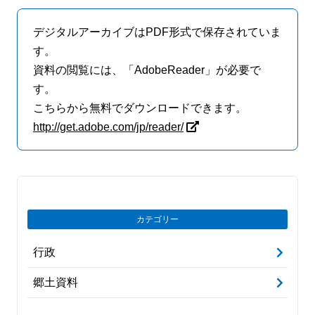
デジタルアーカイブはPDF形式で保存されていま
す。
資料の閲覧には、「AdobeReader」が必要で
す。
こちらから無料でダウンロードできます。
http://get.adobe.com/jp/reader/
カテゴリー
行政
郷土資料