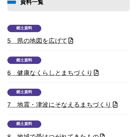
資料一覧
郷土資料
5 県の地図を広げて
郷土資料
6 健康なくらしとまちづくり
郷土資料
7 地震・津波にそなえるまちづくり
郷土資料
8 地域で受けつがれてきたもの