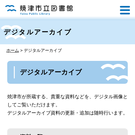
デジタルアーカイブ
ホーム
>
デジタルアーカイブ
デジタルアーカイブ
焼津市が所蔵する、貴重な資料などを、デジタル画像と
してご覧いただけます。
デジタルアーカイブ資料の更新・追加は随時行います。