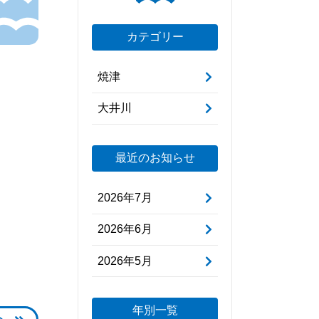
カテゴリー
焼津
大井川
最近のお知らせ
2026年7月
2026年6月
2026年5月
年別一覧