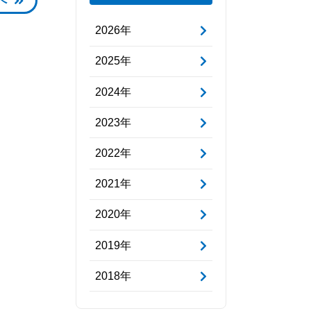
へ
2026年
2025年
2024年
2023年
2022年
2021年
2020年
2019年
2018年