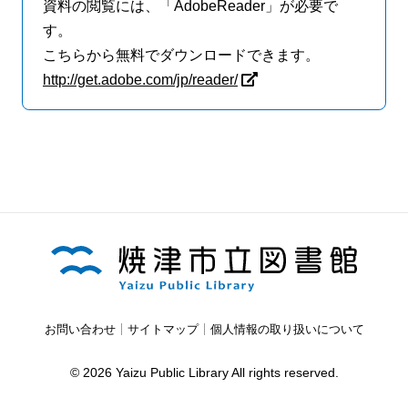
資料の閲覧には、「AdobeReader」が必要で
す。
こちらから無料でダウンロードできます。
http://get.adobe.com/jp/reader/
お問い合わせ
サイトマップ
個人情報の取り扱いについて
© 2026 Yaizu Public Library All rights reserved.