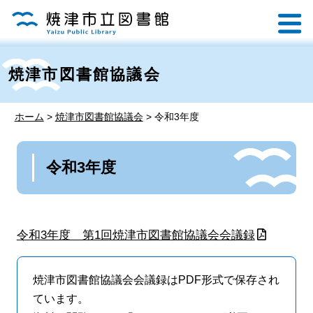
焼津市図書館協議会
ホーム
>
焼津市図書館協議会
>
令和3年度
令和3年度
令和3年度 第1回焼津市図書館協議会会議録
焼津市図書館協議会会議録はPDF形式で保存され
ています。