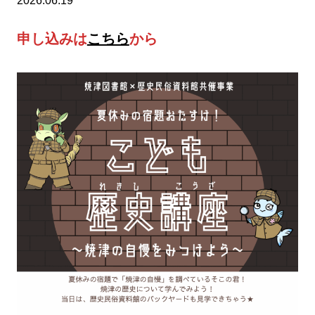
2026.06.19
申し込みは
こちら
から