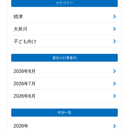
カテゴリー
焼津
大井川
子ども向け
最近の行事案内
2026年8月
2026年7月
2026年6月
年別一覧
2026年