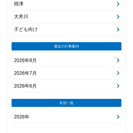
焼津
大井川
子ども向け
最近の行事案内
2026年8月
2026年7月
2026年6月
年別一覧
2026年