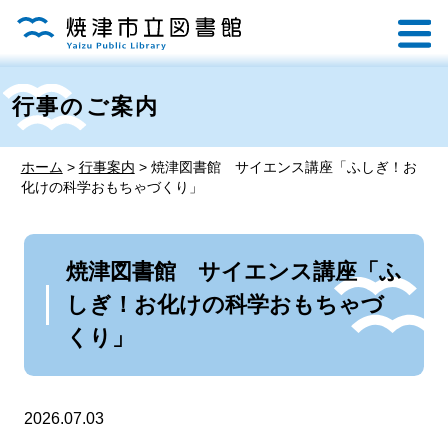
行事のご案内
ホーム
>
行事案内
>
焼津図書館 サイエンス講座「ふしぎ！お
化けの科学おもちゃづくり」
焼津図書館 サイエンス講座「ふ
しぎ！お化けの科学おもちゃづ
くり」
2026.07.03