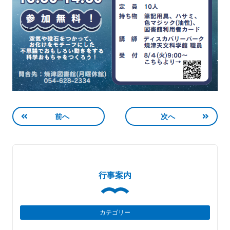
前へ
次へ
行事案内
カテゴリー