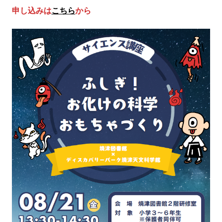
申し込みは
こちら
から